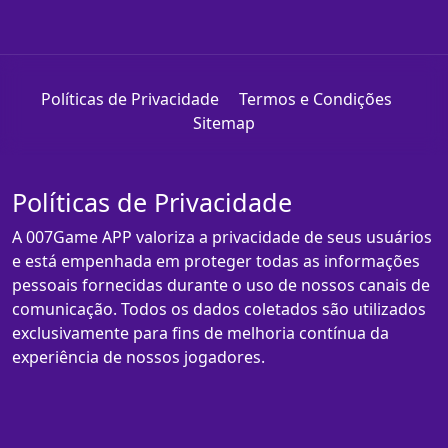
Políticas de Privacidade
Termos e Condições
Sitemap
Políticas de Privacidade
A 007Game APP valoriza a privacidade de seus usuários
e está empenhada em proteger todas as informações
pessoais fornecidas durante o uso de nossos canais de
comunicação. Todos os dados coletados são utilizados
exclusivamente para fins de melhoria contínua da
experiência de nossos jogadores.