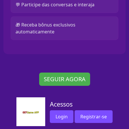
💬 Participe das conversas e interaja
🎁 Receba bônus exclusivos
automaticamente
SEGUIR AGORA
Acessos
Login
Registrar-se