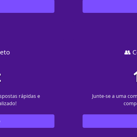
reto
👥 
t
espostas rápidas e
Junte-se a uma com
lizado!
compa
e