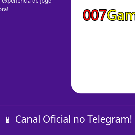
 experiência de jogo
ora!
📱 Canal Oficial no Telegram!