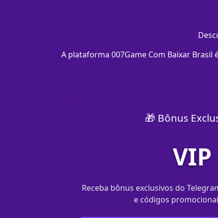
Desc
A plataforma 007Game Com Baixar Brasil é 
🎁 Bônus Exclu
VIP
Receba bônus exclusivos do Telegra
e códigos promocionai