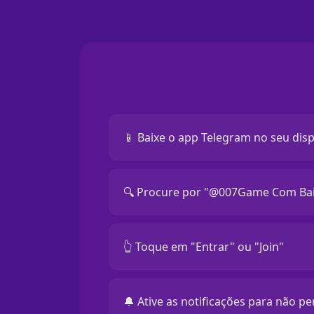
📱 Baixe o app Telegram no seu disp
🔍 Procure por "@007Game Com Baix
👆 Toque em "Entrar" ou "Join"
🔔 Ative as notificações para não p