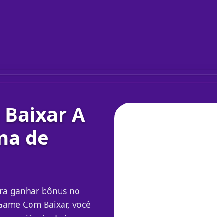
Baixar A
ma de
ra ganhar bônus no
Game Com Baixar, você