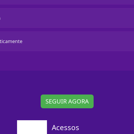
a
aticamente
SEGUIR AGORA
Acessos