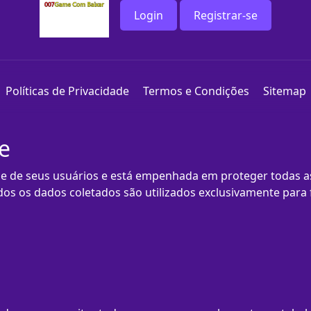
Login
Registrar-se
Políticas de Privacidade
Termos e Condições
Sitemap
de
de de seus usuários e está empenhada em proteger todas a
os os dados coletados são utilizados exclusivamente para 