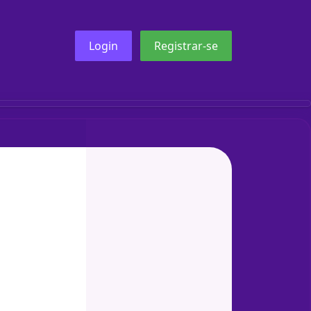
Login
Registrar-se