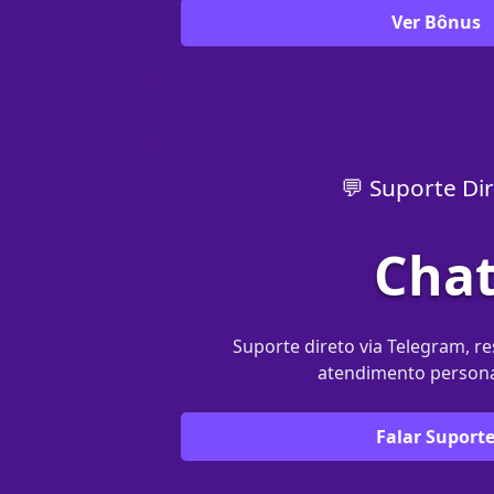
Ver Bônus
💬 Suporte Di
Cha
Suporte direto via Telegram, r
atendimento persona
Falar Suport