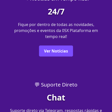
24/7
Fique por dentro de todas as novidades,
promoções e eventos da 05X Plataforma em
tempo real!
Ver Notícias
💬 Suporte Direto
Chat
Suporte direto via Telegram, respostas rápidas e