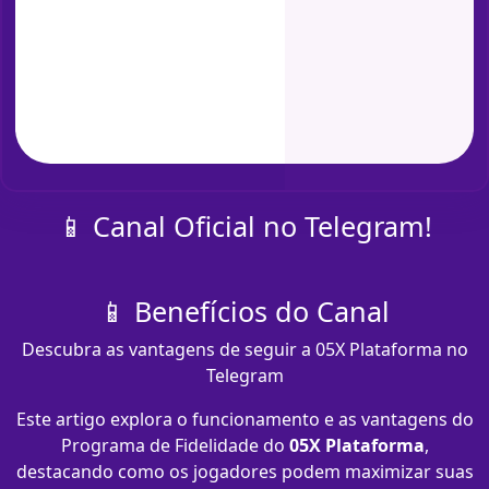
📱 Canal Oficial no Telegram!
📱 Benefícios do Canal
Descubra as vantagens de seguir a 05X Plataforma no
Telegram
Este artigo explora o funcionamento e as vantagens do
Programa de Fidelidade do
05X Plataforma
,
destacando como os jogadores podem maximizar suas