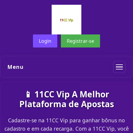
Login
Registrar-se
Menu
📱 11CC Vip A Melhor
Plataforma de Apostas
Cadastre-se na 11CC Vip para ganhar bônus no
cadastro e em cada recarga. Com a 11CC Vip, você