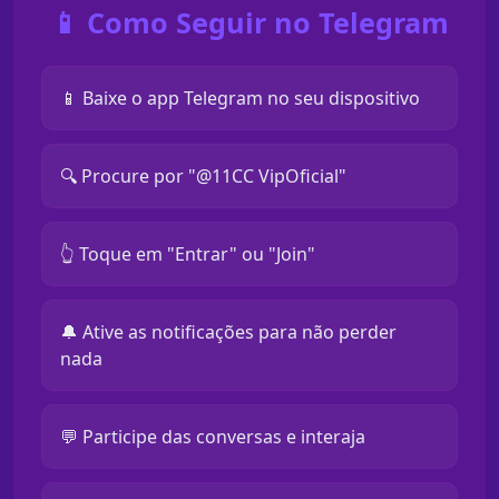
📱 Como Seguir no Telegram
📱 Baixe o app Telegram no seu dispositivo
🔍 Procure por "@11CC VipOficial"
👆 Toque em "Entrar" ou "Join"
🔔 Ative as notificações para não perder
nada
💬 Participe das conversas e interaja