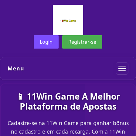
Login
Registrar-se
Menu
📱 11Win Game A Melhor
Plataforma de Apostas
Cadastre-se na 11Win Game para ganhar bônus
no cadastro e em cada recarga. Com a 11Win