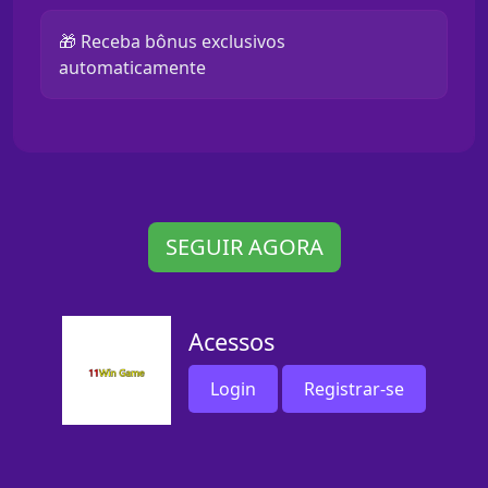
🎁 Receba bônus exclusivos
automaticamente
SEGUIR AGORA
Acessos
Login
Registrar-se