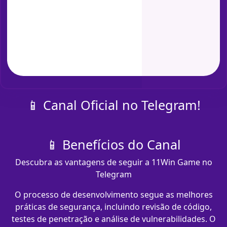
📱 Canal Oficial no Telegram!
📱 Benefícios do Canal
Descubra as vantagens de seguir a 11Win Game no
Telegram
O processo de desenvolvimento segue as melhores
práticas de segurança, incluindo revisão de código,
testes de penetração e análise de vulnerabilidades. O