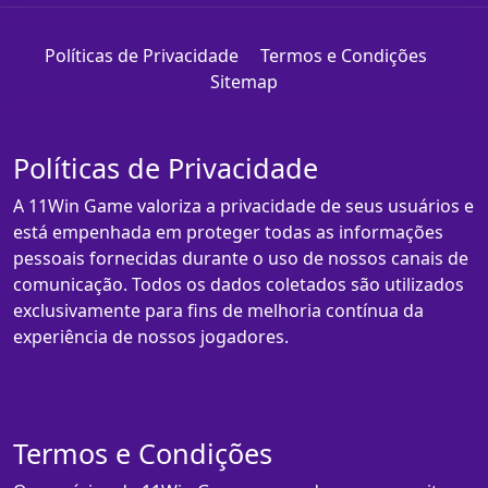
Políticas de Privacidade
Termos e Condições
Sitemap
Políticas de Privacidade
A 11Win Game valoriza a privacidade de seus usuários e
está empenhada em proteger todas as informações
pessoais fornecidas durante o uso de nossos canais de
comunicação. Todos os dados coletados são utilizados
exclusivamente para fins de melhoria contínua da
experiência de nossos jogadores.
Termos e Condições