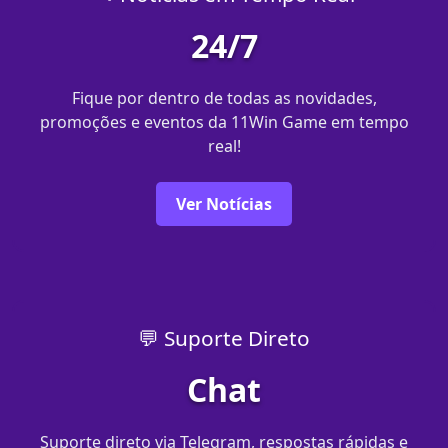
24/7
Fique por dentro de todas as novidades,
promoções e eventos da 11Win Game em tempo
real!
Ver Notícias
💬 Suporte Direto
Chat
Suporte direto via Telegram, respostas rápidas e