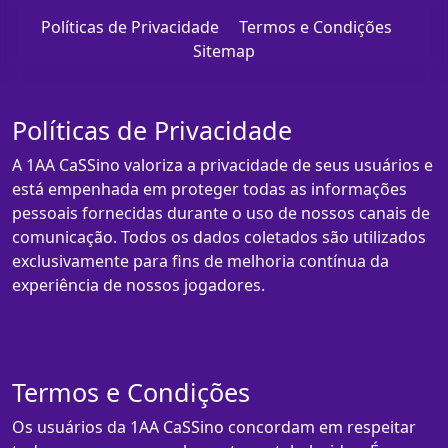
Políticas de Privacidade
Termos e Condições
Sitemap
Políticas de Privacidade
A 1AA CaSSino valoriza a privacidade de seus usuários e
está empenhada em proteger todas as informações
pessoais fornecidas durante o uso de nossos canais de
comunicação. Todos os dados coletados são utilizados
exclusivamente para fins de melhoria contínua da
experiência de nossos jogadores.
Termos e Condições
Os usuários da 1AA CaSSino concordam em respeitar