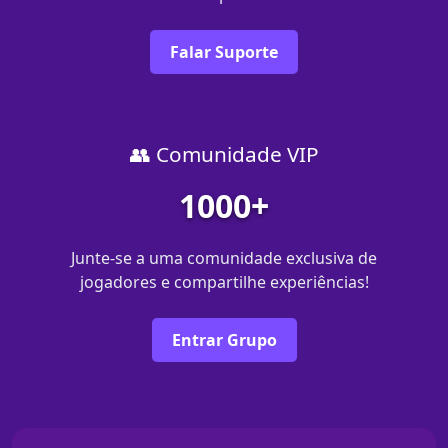
Falar Suporte
👥 Comunidade VIP
1000+
Junte-se a uma comunidade exclusiva de
jogadores e compartilhe experiências!
Entrar Grupo