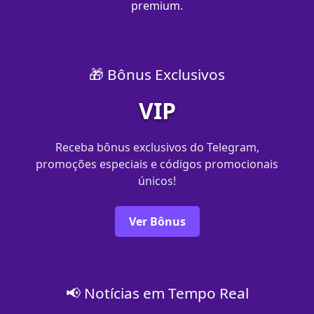
premium.
🎁 Bônus Exclusivos
VIP
Receba bônus exclusivos do Telegram,
promoções especiais e códigos promocionais
únicos!
Ver Bônus
📢 Notícias em Tempo Real