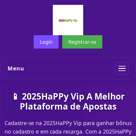
Login
Registrar-se
Menu
📱 2025HaPPy Vip A Melhor
Plataforma de Apostas
Cadastre-se na 2025HaPPy Vip para ganhar bônus
no cadastro e em cada recarga. Com a 2025HaPPy