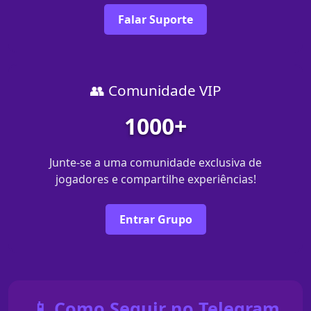
Falar Suporte
👥 Comunidade VIP
1000+
Junte-se a uma comunidade exclusiva de
jogadores e compartilhe experiências!
Entrar Grupo
📱 Como Seguir no Telegram