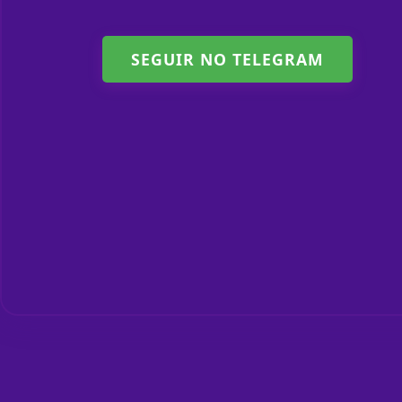
SEGUIR NO TELEGRAM