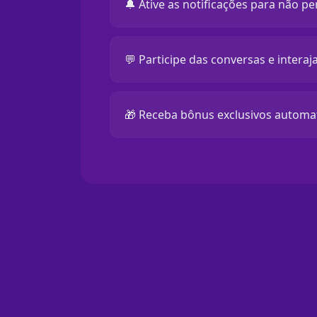
🔔 Ative as notificações para não p
💬 Participe das conversas e interaj
🎁 Receba bônus exclusivos autom