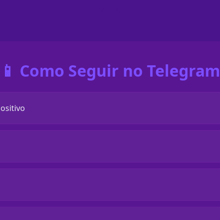
📱 Como Seguir no Telegram
ositivo