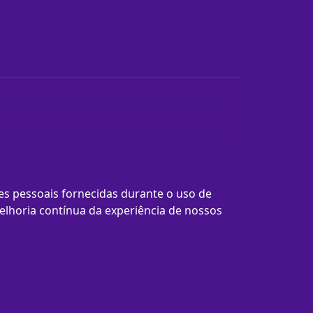
es pessoais fornecidas durante o uso de
elhoria contínua da experiência de nossos