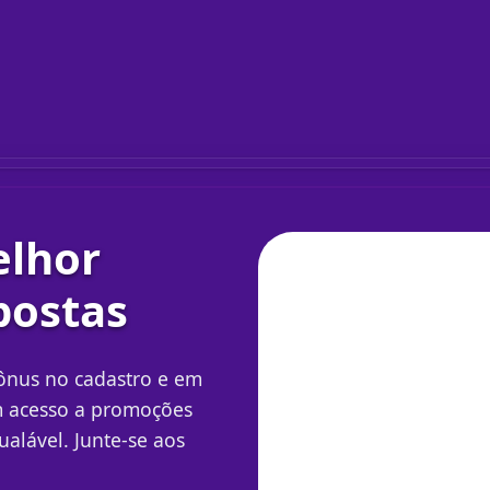
elhor
postas
ônus no cadastro e em
m acesso a promoções
ualável. Junte-se aos