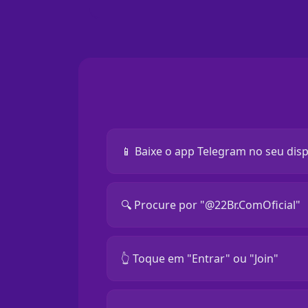
📱 Baixe o app Telegram no seu disp
🔍 Procure por "@22Br.ComOficial"
👆 Toque em "Entrar" ou "Join"