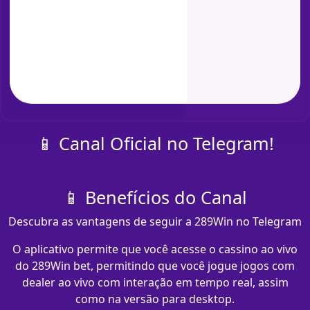
📱 Canal Oficial no Telegram!
📱 Benefícios do Canal
Descubra as vantagens de seguir a 289Win no Telegram
O aplicativo permite que você acesse o cassino ao vivo
do 289Win bet, permitindo que você jogue jogos com
dealer ao vivo com interação em tempo real, assim
como na versão para desktop.