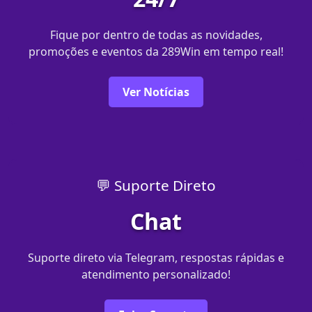
Fique por dentro de todas as novidades,
promoções e eventos da 289Win em tempo real!
Ver Notícias
💬 Suporte Direto
Chat
Suporte direto via Telegram, respostas rápidas e
atendimento personalizado!