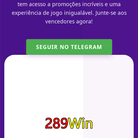
tem acesso a promoções incríveis e uma
experiência de jogo inigualável. Junte-se aos
vencedores agora!
SEGUIR NO TELEGRAM