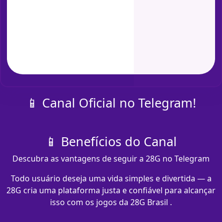
📱 Canal Oficial no Telegram!
📱 Benefícios do Canal
Descubra as vantagens de seguir a 28G no Telegram
Todo usuário deseja uma vida simples e divertida — a
28G cria uma plataforma justa e confiável para alcançar
isso com os jogos da 28G Brasil .