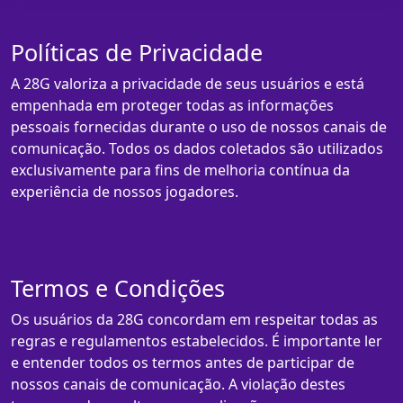
Políticas de Privacidade
A 28G valoriza a privacidade de seus usuários e está
empenhada em proteger todas as informações
pessoais fornecidas durante o uso de nossos canais de
comunicação. Todos os dados coletados são utilizados
exclusivamente para fins de melhoria contínua da
experiência de nossos jogadores.
Termos e Condições
Os usuários da 28G concordam em respeitar todas as
regras e regulamentos estabelecidos. É importante ler
e entender todos os termos antes de participar de
nossos canais de comunicação. A violação destes