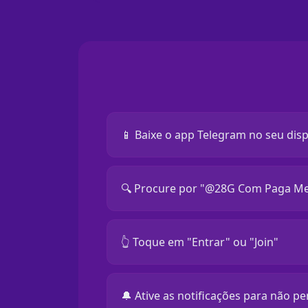
📱 Baixe o app Telegram no seu disp
🔍 Procure por "@28G Com Paga Me
👆 Toque em "Entrar" ou "Join"
🔔 Ative as notificações para não p