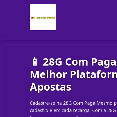
📱 28G Com Pag
Melhor Platafor
Apostas
Cadastre-se na 28G Com Paga Mesmo p
cadastro e em cada recarga. Com a 28