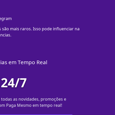
legram
ão mais raros. Isso pode influenciar na
ncias.
cias em Tempo Real
24/7
e todas as novidades, promoções e
Com Paga Mesmo em tempo real!