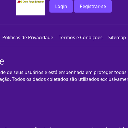
Login
Registrar-se
Políticas de Privacidade
Termos e Condições
Sitemap
de
de de seus usuários e está empenhada em proteger todas 
ção. Todos os dados coletados são utilizados exclusivamen