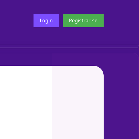
Login
Registrar-se