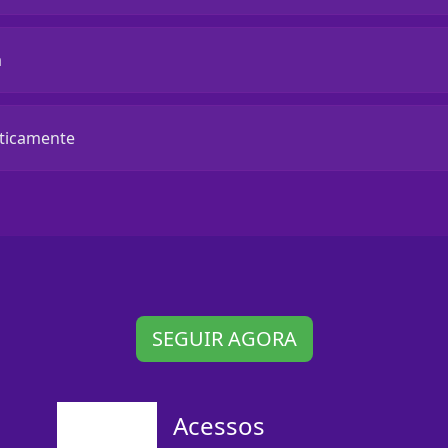
a
aticamente
SEGUIR AGORA
Acessos