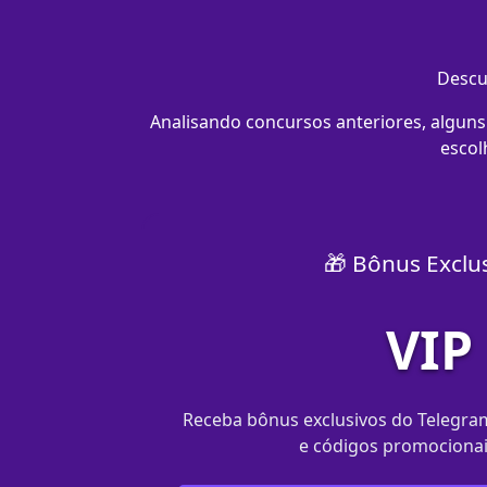
Descu
Analisando concursos anteriores, algun
escol
🎁 Bônus Exclu
VIP
Receba bônus exclusivos do Telegra
e códigos promocionai