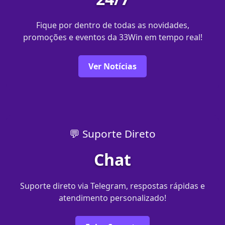
Fique por dentro de todas as novidades,
promoções e eventos da 33Win em tempo real!
Ver Notícias
💬 Suporte Direto
Chat
Suporte direto via Telegram, respostas rápidas e
atendimento personalizado!