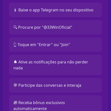
📱 Baixe o app Telegram no seu dispositivo
🔍 Procure por "@33WinOficial"
👆 Toque em "Entrar" ou "Join"
🔔 Ative as notificações para não perder
nada
💬 Participe das conversas e interaja
🎁 Receba bônus exclusivos
automaticamente