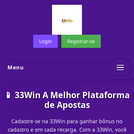
Login
Registrar-se
Menu
📱 33Win A Melhor Plataforma
de Apostas
Cadastre-se na 33Win para ganhar bônus no
cadastro e em cada recarga. Com a 33Win, você