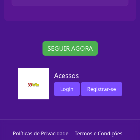
SEGUIR AGORA
Acessos
Login
Registrar-se
Políticas de Privacidade
Termos e Condições