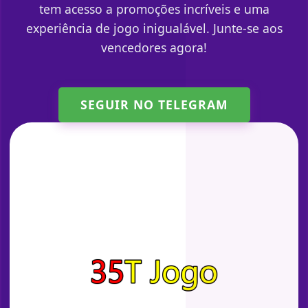
tem acesso a promoções incríveis e uma
experiência de jogo inigualável. Junte-se aos
vencedores agora!
SEGUIR NO TELEGRAM