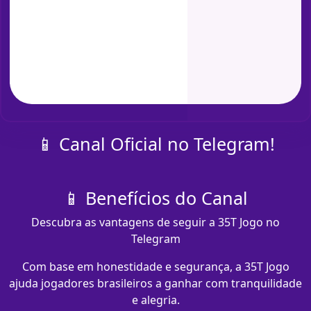
📱 Canal Oficial no Telegram!
📱 Benefícios do Canal
Descubra as vantagens de seguir a 35T Jogo no
Telegram
Com base em honestidade e segurança, a 35T Jogo
ajuda jogadores brasileiros a ganhar com tranquilidade
e alegria.