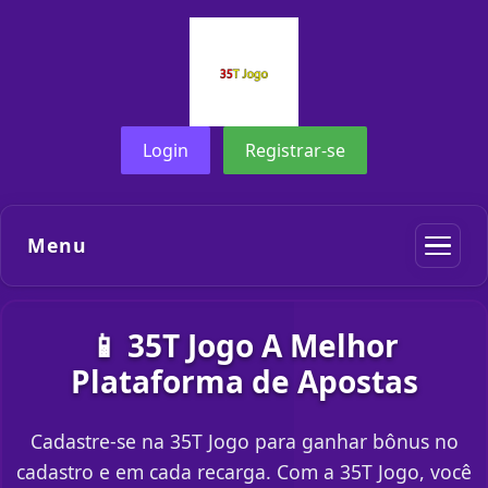
Login
Registrar-se
Menu
📱 35T Jogo A Melhor
Plataforma de Apostas
Cadastre-se na 35T Jogo para ganhar bônus no
cadastro e em cada recarga. Com a 35T Jogo, você