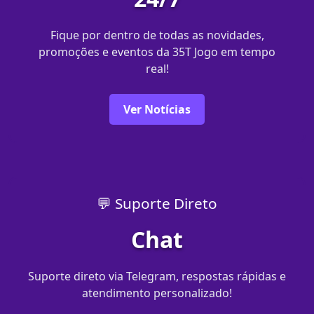
Fique por dentro de todas as novidades,
promoções e eventos da 35T Jogo em tempo
real!
Ver Notícias
💬 Suporte Direto
Chat
Suporte direto via Telegram, respostas rápidas e
atendimento personalizado!