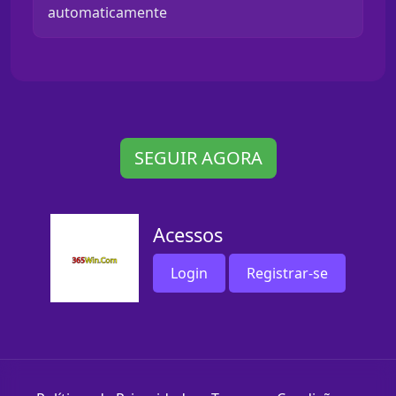
automaticamente
SEGUIR AGORA
Acessos
Login
Registrar-se