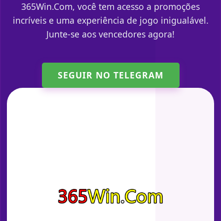
365Win.Com, você tem acesso a promoções
incríveis e uma experiência de jogo inigualável.
Junte-se aos vencedores agora!
SEGUIR NO TELEGRAM