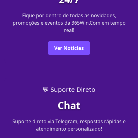
Fique por dentro de todas as novidades,
promoções e eventos da 365Win.Com em tempo
real!
Ver Notícias
💬 Suporte Direto
Chat
Suporte direto via Telegram, respostas rápidas e
atendimento personalizado!