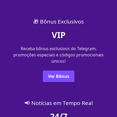
🎁 Bônus Exclusivos
VIP
Receba bônus exclusivos do Telegram,
promoções especiais e códigos promocionais
únicos!
Ver Bônus
📢 Notícias em Tempo Real
24/7