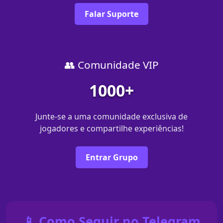
Falar Suporte
👥 Comunidade VIP
1000+
Junte-se a uma comunidade exclusiva de
jogadores e compartilhe experiências!
Entrar Grupo
📱 Como Seguir no Telegram