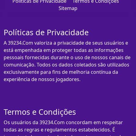
Políticas de Privacidade
Termos e Condições
Sitemap
Políticas de Privacidade
A 39234.Com valoriza a privacidade de seus usuários e
está empenhada em proteger todas as informações
pessoais fornecidas durante o uso de nossos canais de
comunicação. Todos os dados coletados são utilizados
exclusivamente para fins de melhoria contínua da
experiência de nossos jogadores.
Termos e Condições
Os usuários da 39234.Com concordam em respeitar
todas as regras e regulamentos estabelecidos. É