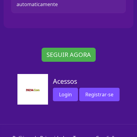
automaticamente
SEGUIR AGORA
Acessos
Login
Registrar-se