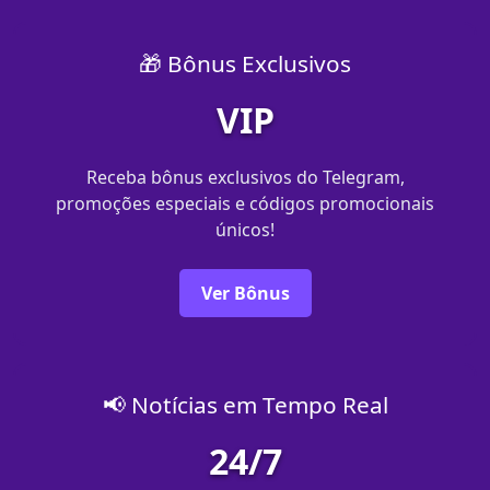
🎁 Bônus Exclusivos
VIP
Receba bônus exclusivos do Telegram,
promoções especiais e códigos promocionais
únicos!
Ver Bônus
📢 Notícias em Tempo Real
24/7