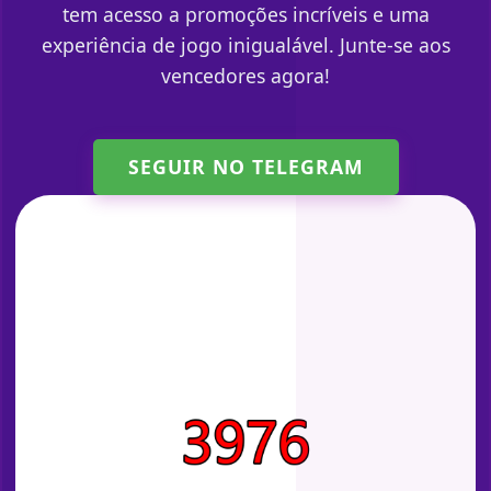
tem acesso a promoções incríveis e uma
experiência de jogo inigualável. Junte-se aos
vencedores agora!
SEGUIR NO TELEGRAM