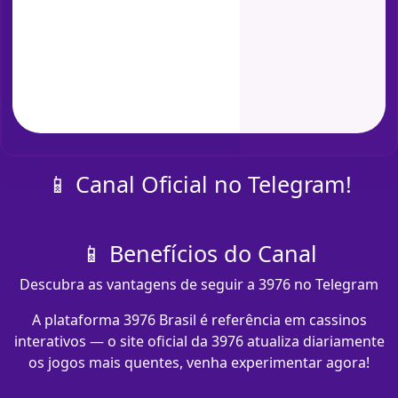
📱 Canal Oficial no Telegram!
📱 Benefícios do Canal
Descubra as vantagens de seguir a 3976 no Telegram
A plataforma 3976 Brasil é referência em cassinos
interativos — o site oficial da 3976 atualiza diariamente
os jogos mais quentes, venha experimentar agora!