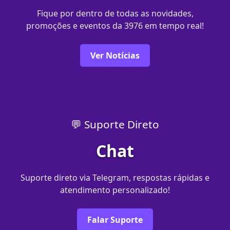
Fique por dentro de todas as novidades,
promoções e eventos da 3976 em tempo real!
Ver Notícias
💬 Suporte Direto
Chat
Suporte direto via Telegram, respostas rápidas e
atendimento personalizado!
Falar Suporte