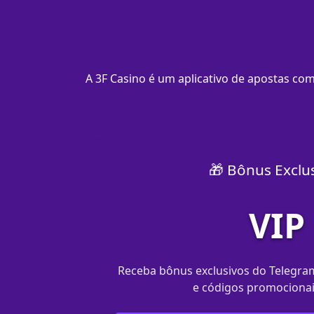
A 3F Casino é um aplicativo de apostas com
🎁 Bônus Exclu
VIP
Receba bônus exclusivos do Telegra
e códigos promocionai