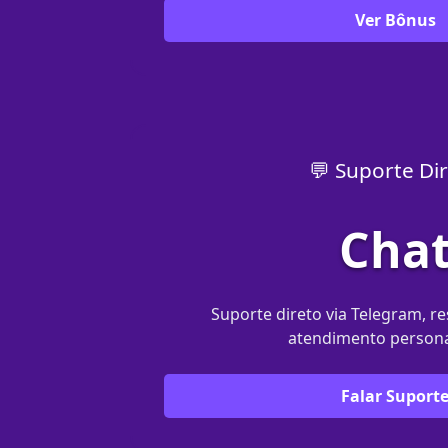
Ver Bônus
💬 Suporte Di
Cha
Suporte direto via Telegram, r
atendimento persona
Falar Suport