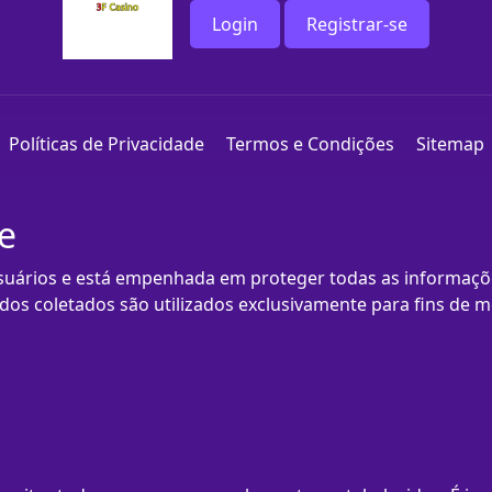
Login
Registrar-se
Políticas de Privacidade
Termos e Condições
Sitemap
de
 usuários e está empenhada em proteger todas as informaçõ
os coletados são utilizados exclusivamente para fins de m