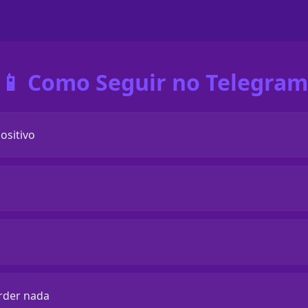
📱 Como Seguir no Telegram
ositivo
erder nada