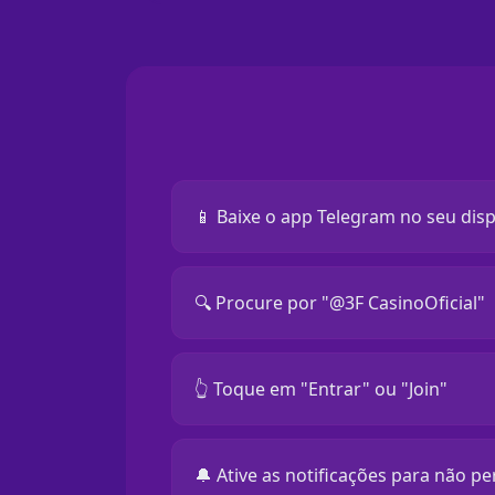
📱 Baixe o app Telegram no seu disp
🔍 Procure por "@3F CasinoOficial"
👆 Toque em "Entrar" ou "Join"
🔔 Ative as notificações para não p