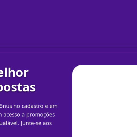
elhor
postas
bônus no cadastro e em
em acesso a promoções
ualável. Junte-se aos