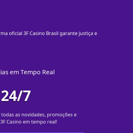
 oficial 3F Casino Brasil garante justiça e
cias em Tempo Real
24/7
e todas as novidades, promoções e
 3F Casino em tempo real!