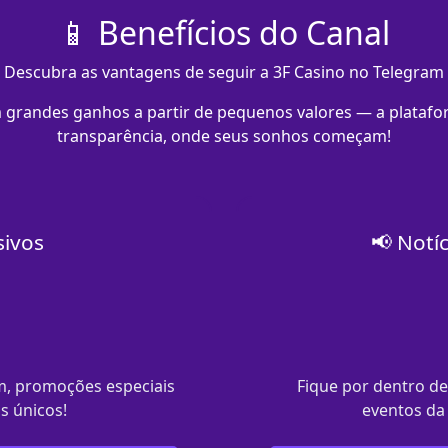
📱 Benefícios do Canal
Descubra as vantagens de seguir a 3F Casino no Telegram
 grandes ganhos a partir de pequenos valores — a plataforma
transparência, onde seus sonhos começam!
sivos
📢 Notí
m, promoções especiais
Fique por dentro d
s únicos!
eventos da