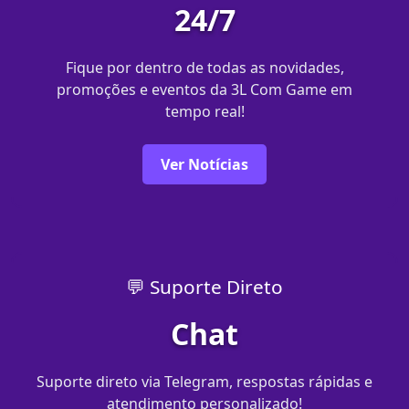
24/7
Fique por dentro de todas as novidades,
promoções e eventos da 3L Com Game em
tempo real!
Ver Notícias
💬 Suporte Direto
Chat
Suporte direto via Telegram, respostas rápidas e
atendimento personalizado!