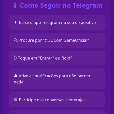
📱 Como Seguir no Telegram
📱 Baixe o app Telegram no seu dispositivo
🔍 Procure por "@3L Com GameOficial"
👆 Toque em "Entrar" ou "Join"
🔔 Ative as notificações para não perder
nada
💬 Participe das conversas e interaja