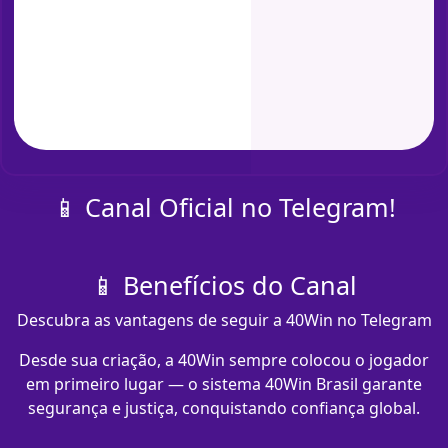
📱 Canal Oficial no Telegram!
📱 Benefícios do Canal
Descubra as vantagens de seguir a 40Win no Telegram
Desde sua criação, a 40Win sempre colocou o jogador
em primeiro lugar — o sistema 40Win Brasil garante
segurança e justiça, conquistando confiança global.