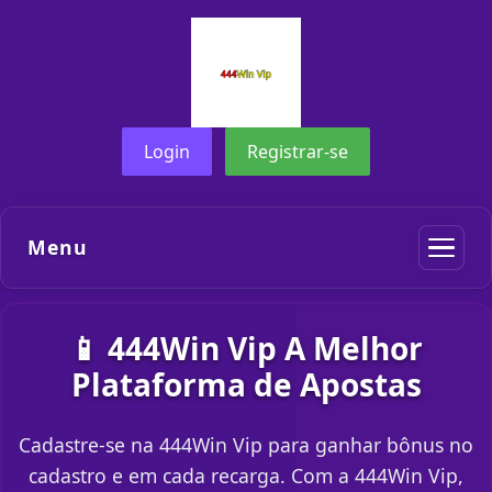
Login
Registrar-se
Menu
📱 444Win Vip A Melhor
Plataforma de Apostas
Cadastre-se na 444Win Vip para ganhar bônus no
cadastro e em cada recarga. Com a 444Win Vip,