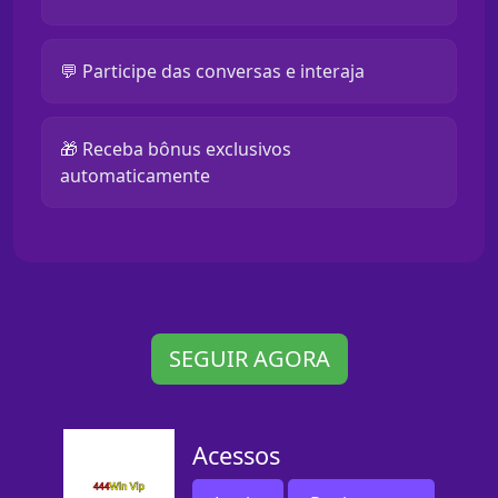
💬 Participe das conversas e interaja
🎁 Receba bônus exclusivos
automaticamente
SEGUIR AGORA
Acessos