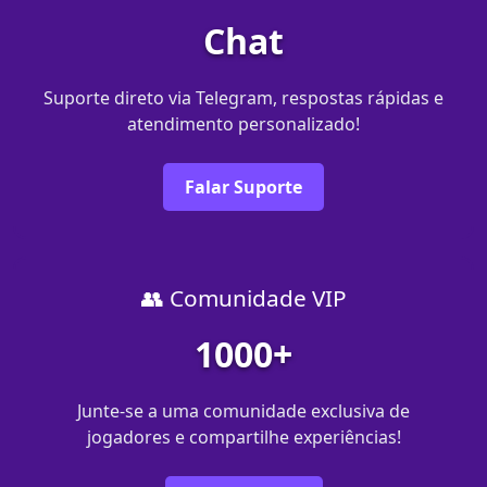
Chat
Suporte direto via Telegram, respostas rápidas e
atendimento personalizado!
Falar Suporte
👥 Comunidade VIP
1000+
Junte-se a uma comunidade exclusiva de
jogadores e compartilhe experiências!