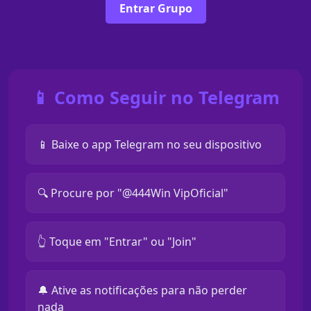
Entrar Grupo
📱 Como Seguir no Telegram
📱 Baixe o app Telegram no seu dispositivo
🔍 Procure por "@444Win VipOficial"
👆 Toque em "Entrar" ou "Join"
🔔 Ative as notificações para não perder
nada