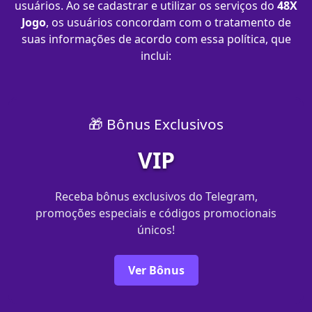
usuários. Ao se cadastrar e utilizar os serviços do
48X
Jogo
, os usuários concordam com o tratamento de
suas informações de acordo com essa política, que
inclui:
🎁 Bônus Exclusivos
VIP
Receba bônus exclusivos do Telegram,
promoções especiais e códigos promocionais
únicos!
Ver Bônus