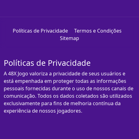
Políticas de Privacidade
Termos e Condições
Sitemap
Políticas de Privacidade
A 48X Jogo valoriza a privacidade de seus usuários e
está empenhada em proteger todas as informações
pessoais fornecidas durante o uso de nossos canais de
comunicação. Todos os dados coletados são utilizados
exclusivamente para fins de melhoria contínua da
experiência de nossos jogadores.