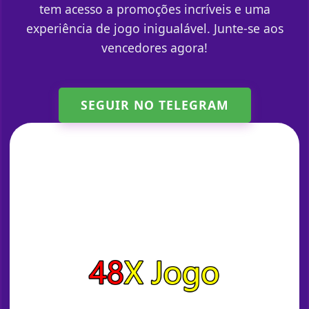
tem acesso a promoções incríveis e uma
experiência de jogo inigualável. Junte-se aos
vencedores agora!
SEGUIR NO TELEGRAM