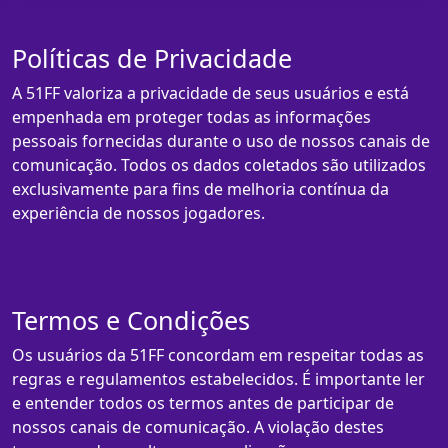
Políticas de Privacidade
A 51FF valoriza a privacidade de seus usuários e está
empenhada em proteger todas as informações
pessoais fornecidas durante o uso de nossos canais de
comunicação. Todos os dados coletados são utilizados
exclusivamente para fins de melhoria contínua da
experiência de nossos jogadores.
Termos e Condições
Os usuários da 51FF concordam em respeitar todas as
regras e regulamentos estabelecidos. É importante ler
e entender todos os termos antes de participar de
nossos canais de comunicação. A violação destes