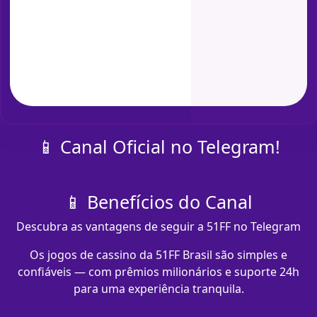
📱 Canal Oficial no Telegram!
📱 Benefícios do Canal
Descubra as vantagens de seguir a 51FF no Telegram
Os jogos de cassino da 51FF Brasil são simples e
confiáveis — com prêmios milionários e suporte 24h
para uma experiência tranquila.