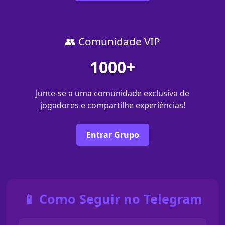
👥 Comunidade VIP
1000+
Junte-se a uma comunidade exclusiva de
jogadores e compartilhe experiências!
Entrar Grupo
📱 Como Seguir no Telegram