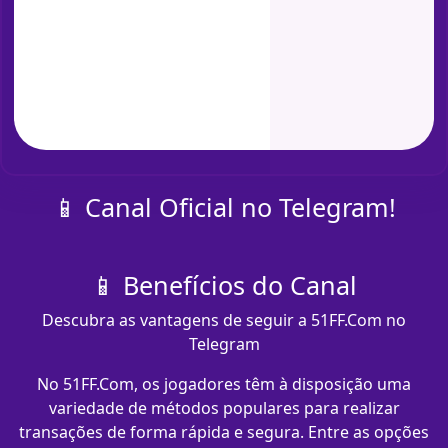
📱 Canal Oficial no Telegram!
📱 Benefícios do Canal
Descubra as vantagens de seguir a 51FF.Com no
Telegram
No 51FF.Com, os jogadores têm à disposição uma
variedade de métodos populares para realizar
transações de forma rápida e segura. Entre as opções