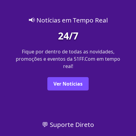
📢 Notícias em Tempo Real
24/7
Fique por dentro de todas as novidades,
promoções e eventos da 51FF.Com em tempo
real!
Ver Notícias
💬 Suporte Direto