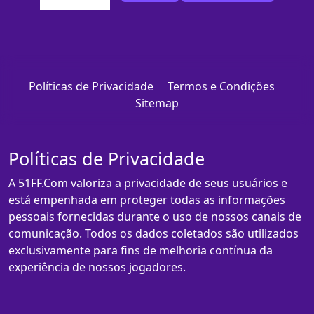
Políticas de Privacidade
Termos e Condições
Sitemap
Políticas de Privacidade
A 51FF.Com valoriza a privacidade de seus usuários e
está empenhada em proteger todas as informações
pessoais fornecidas durante o uso de nossos canais de
comunicação. Todos os dados coletados são utilizados
exclusivamente para fins de melhoria contínua da
experiência de nossos jogadores.