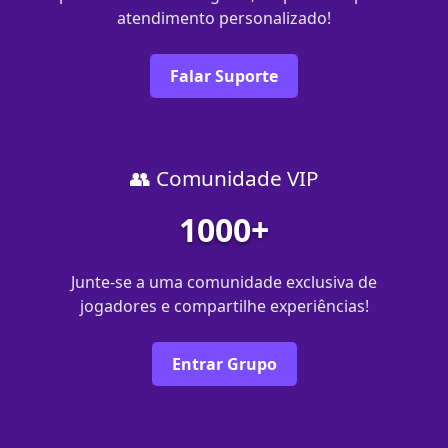
atendimento personalizado!
Falar Suporte
👥 Comunidade VIP
1000+
Junte-se a uma comunidade exclusiva de
jogadores e compartilhe experiências!
Entrar Grupo