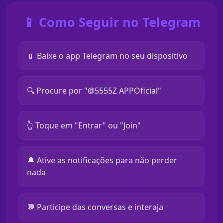
📱 Como Seguir no Telegram
📱 Baixe o app Telegram no seu dispositivo
🔍 Procure por "@5555Z APPOficial"
👆 Toque em "Entrar" ou "Join"
🔔 Ative as notificações para não perder
nada
💬 Participe das conversas e interaja