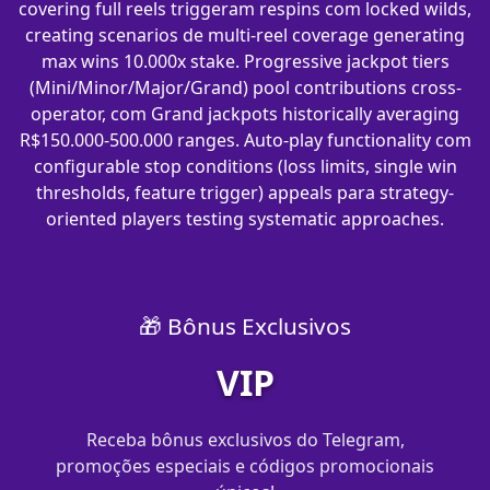
covering full reels triggeram respins com locked wilds,
creating scenarios de multi-reel coverage generating
max wins 10.000x stake. Progressive jackpot tiers
(Mini/Minor/Major/Grand) pool contributions cross-
operator, com Grand jackpots historically averaging
R$150.000-500.000 ranges. Auto-play functionality com
configurable stop conditions (loss limits, single win
thresholds, feature trigger) appeals para strategy-
oriented players testing systematic approaches.
🎁 Bônus Exclusivos
VIP
Receba bônus exclusivos do Telegram,
promoções especiais e códigos promocionais