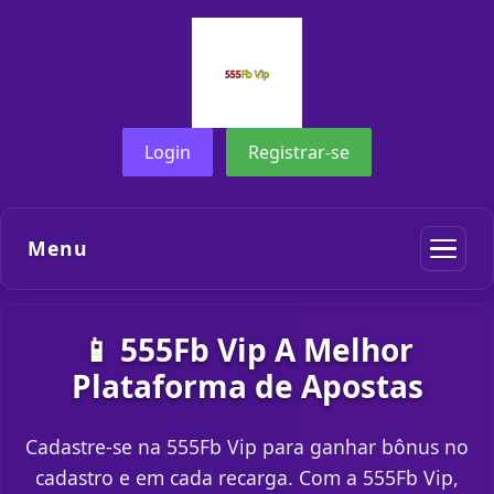
Login
Registrar-se
Menu
📱 555Fb Vip A Melhor
Plataforma de Apostas
Cadastre-se na 555Fb Vip para ganhar bônus no
cadastro e em cada recarga. Com a 555Fb Vip,