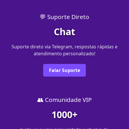
💬 Suporte Direto
Chat
Suporte direto via Telegram, respostas rápidas e
atendimento personalizado!
Falar Suporte
👥 Comunidade VIP
1000+