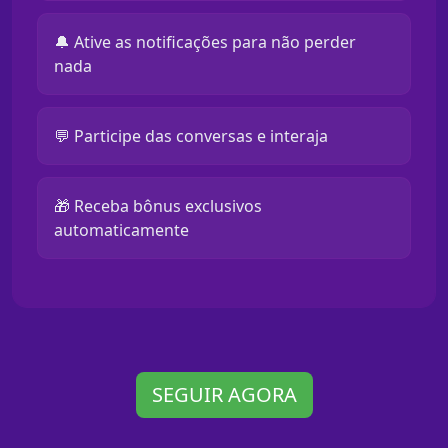
🔔 Ative as notificações para não perder
nada
💬 Participe das conversas e interaja
🎁 Receba bônus exclusivos
automaticamente
SEGUIR AGORA