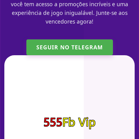
você tem acesso a promoções incríveis e uma
experiência de jogo inigualável. Junte-se aos
vencedores agora!
SEGUIR NO TELEGRAM