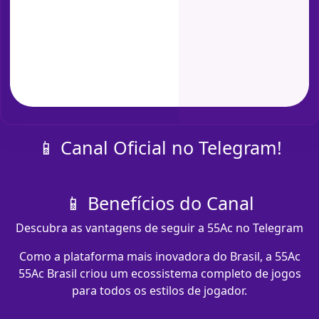
📱 Canal Oficial no Telegram!
📱 Benefícios do Canal
Descubra as vantagens de seguir a 55Ac no Telegram
Como a plataforma mais inovadora do Brasil, a 55Ac
55Ac Brasil criou um ecossistema completo de jogos
para todos os estilos de jogador.