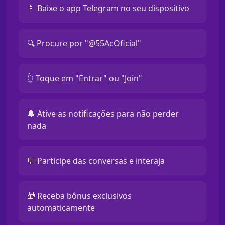
📱 Baixe o app Telegram no seu dispositivo
🔍 Procure por "@55AcOficial"
👆 Toque em "Entrar" ou "Join"
🔔 Ative as notificações para não perder
nada
💬 Participe das conversas e interaja
🎁 Receba bônus exclusivos
automaticamente