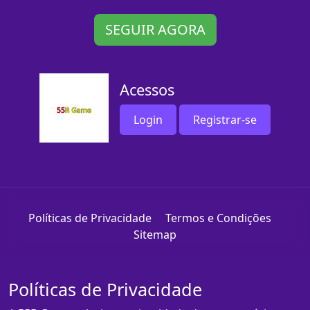
SEGUIR AGORA
Acessos
Login
Registrar-se
Políticas de Privacidade
Termos e Condições
Sitemap
Políticas de Privacidade