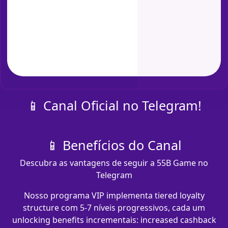
📱 Canal Oficial no Telegram!
📱 Benefícios do Canal
Descubra as vantagens de seguir a 55B Game no
Telegram
Nosso programa VIP implementa tiered loyalty
structure com 5-7 níveis progressivos, cada um
unlocking benefits incrementais: increased cashback