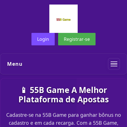
Login
Registrar-se
Menu
📱 55B Game A Melhor
Plataforma de Apostas
Cadastre-se na 55B Game para ganhar bônus no
cadastro e em cada recarga. Com a 55B Game,