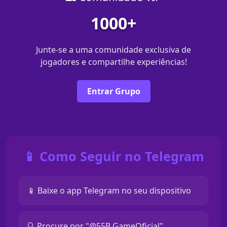
1000+
Junte-se a uma comunidade exclusiva de
jogadores e compartilhe experiências!
Entrar Grupo
📱 Como Seguir no Telegram
📱 Baixe o app Telegram no seu dispositivo
🔍 Procure por "@55B GameOficial"