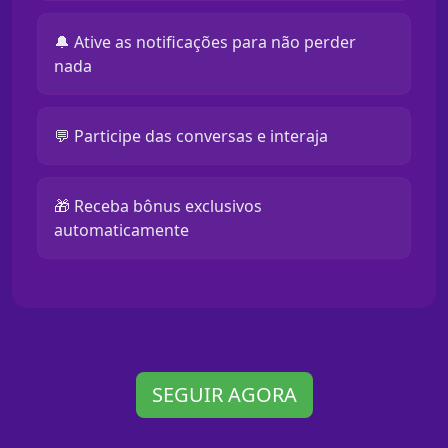
🔔 Ative as notificações para não perder
nada
💬 Participe das conversas e interaja
🎁 Receba bônus exclusivos
automaticamente
SEGUIR AGORA