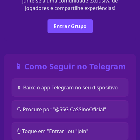
Junte-se a uma comunidade exclusiva de
jogadores e compartilhe experiências!
Entrar Grupo
📱 Como Seguir no Telegram
📱 Baixe o app Telegram no seu dispositivo
🔍 Procure por "@55G CaSSinoOficial"
👆 Toque em "Entrar" ou "Join"