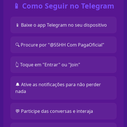
📱 Como Seguir no Telegram
📱 Baixe o app Telegram no seu dispositivo
🔍 Procure por "@55HH Com PagaOficial"
👆 Toque em "Entrar" ou "Join"
🔔 Ative as notificações para não perder
nada
💬 Participe das conversas e interaja