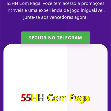
55HH Com Paga, você tem acesso a promoções
incríveis e uma experiência de jogo inigualável.
Junte-se aos vencedores agora!
SEGUIR NO TELEGRAM