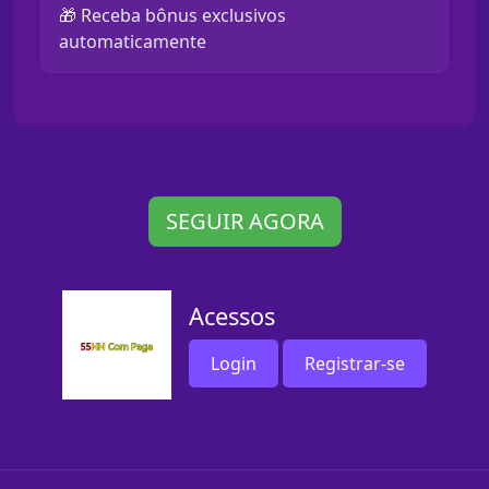
🎁 Receba bônus exclusivos
automaticamente
SEGUIR AGORA
Acessos
Login
Registrar-se