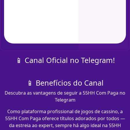
📱 Canal Oficial no Telegram!
📱 Benefícios do Canal
Descubra as vantagens de seguir a 55HH Com Paga no
Telegram
Como plataforma profissional de jogos de cassino, a
55HH Com Paga oferece títulos adorados por todos —
da estreia ao expert, sempre há algo ideal na 55HH