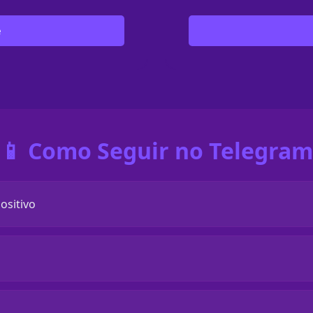
e
📱 Como Seguir no Telegram
ositivo