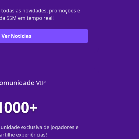
e todas as novidades, promoções e
da 55M em tempo real!
Ver Notícias
Comunidade VIP
1000+
unidade exclusiva de jogadores e
rtilhe experiências!