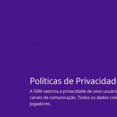
Políticas de Privacida
A 55M valoriza a privacidade de seus usuá
canais de comunicação. Todos os dados cole
jogadores.