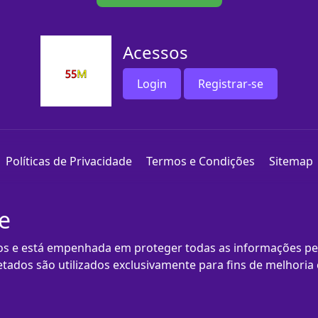
Acessos
Login
Registrar-se
Políticas de Privacidade
Termos e Condições
Sitemap
de
rios e está empenhada em proteger todas as informações pe
tados são utilizados exclusivamente para fins de melhoria