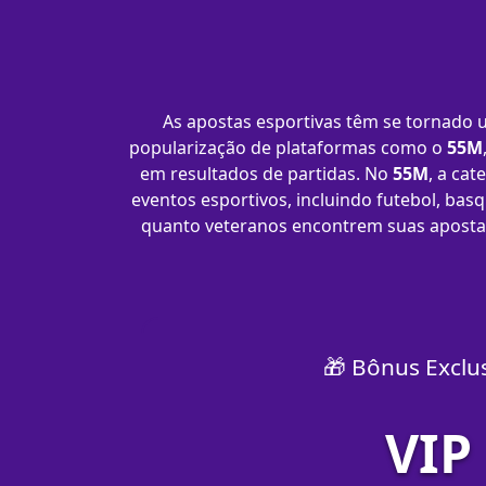
As apostas esportivas têm se tornado 
popularização de plataformas como o
55M
em resultados de partidas. No
55M
, a ca
eventos esportivos, incluindo futebol, basqu
quanto veteranos encontrem suas apostas 
🎁 Bônus Exclu
VIP