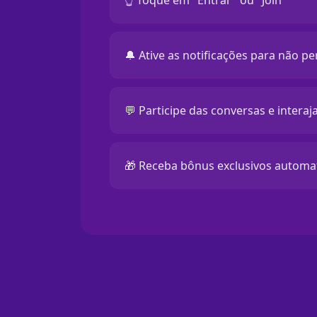
👆 Toque em "Entrar" ou "Join"
🔔 Ative as notificações para não p
💬 Participe das conversas e interaj
🎁 Receba bônus exclusivos autom