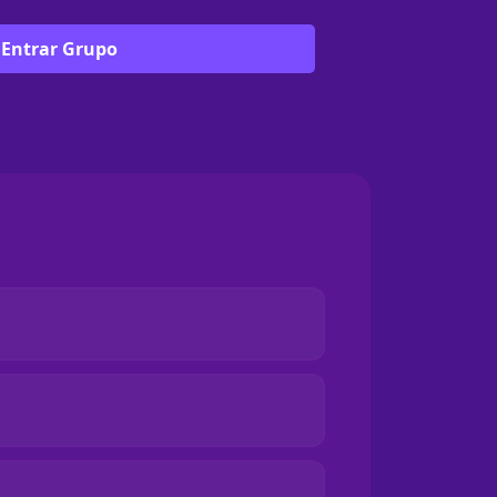
Entrar Grupo