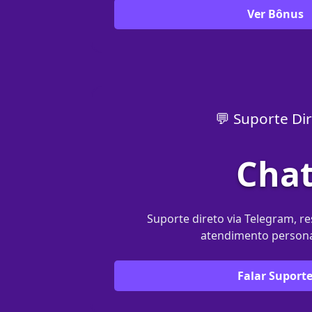
Ver Bônus
💬 Suporte Di
Cha
Suporte direto via Telegram, r
atendimento persona
Falar Suport