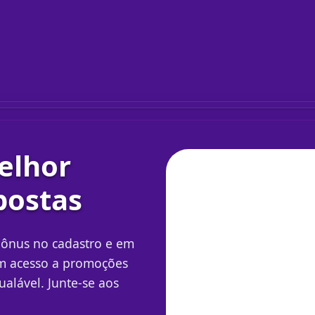
elhor
postas
bônus no cadastro e em
em acesso a promoções
ualável. Junte-se aos