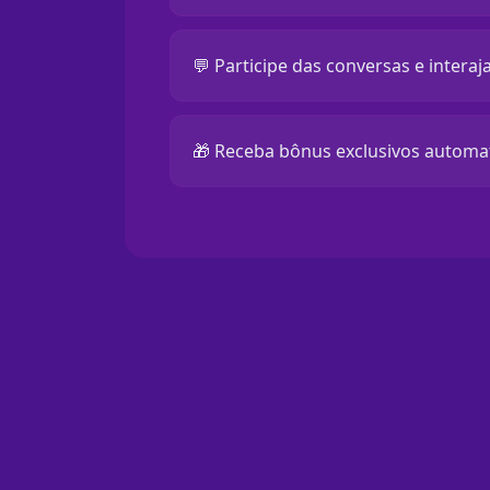
💬 Participe das conversas e interaj
🎁 Receba bônus exclusivos autom