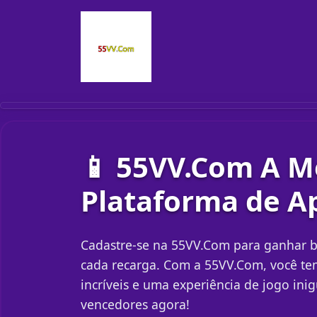
📱 55VV.Com A M
Plataforma de A
Cadastre-se na 55VV.Com para ganhar 
cada recarga. Com a 55VV.Com, você t
incríveis e uma experiência de jogo inig
vencedores agora!