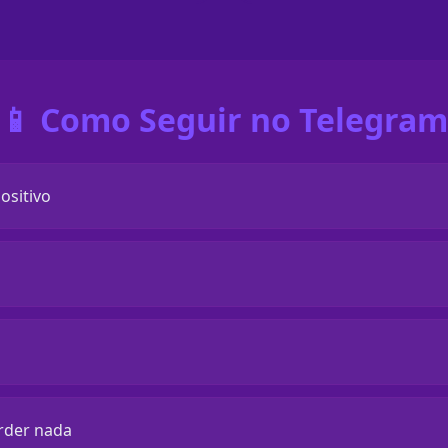
📱 Como Seguir no Telegram
ositivo
erder nada