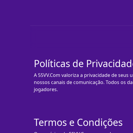
Políticas de Privacida
A 55VV.Com valoriza a privacidade de seus
nossos canais de comunicação. Todos os dad
jogadores.
Termos e Condições