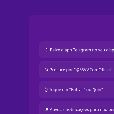
📱 Baixe o app Telegram no seu disp
🔍 Procure por "@55VV.ComOficial"
👆 Toque em "Entrar" ou "Join"
🔔 Ative as notificações para não p