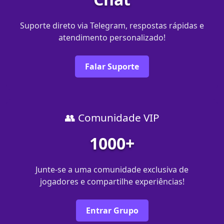
Suporte direto via Telegram, respostas rápidas e
atendimento personalizado!
Falar Suporte
👥 Comunidade VIP
1000+
Junte-se a uma comunidade exclusiva de
jogadores e compartilhe experiências!
Entrar Grupo