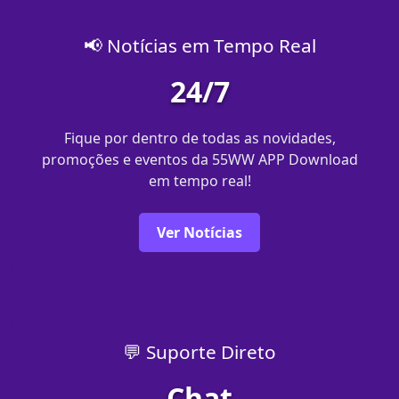
📢 Notícias em Tempo Real
24/7
Fique por dentro de todas as novidades,
promoções e eventos da 55WW APP Download
em tempo real!
Ver Notícias
💬 Suporte Direto
Chat