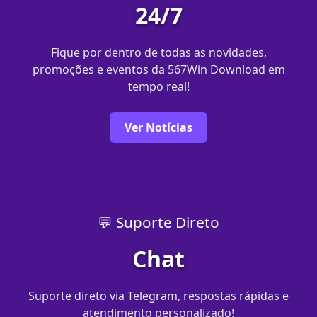
24/7
Fique por dentro de todas as novidades,
promoções e eventos da 567Win Download em
tempo real!
Ver Notícias
💬 Suporte Direto
Chat
Suporte direto via Telegram, respostas rápidas e
atendimento personalizado!