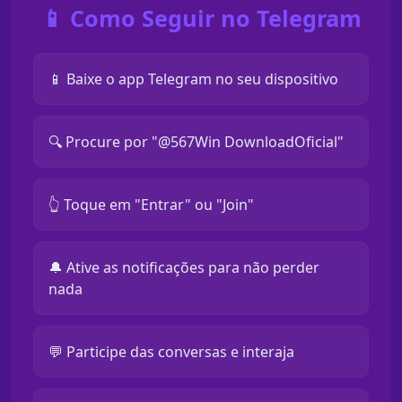
📱 Como Seguir no Telegram
📱 Baixe o app Telegram no seu dispositivo
🔍 Procure por "@567Win DownloadOficial"
👆 Toque em "Entrar" ou "Join"
🔔 Ative as notificações para não perder
nada
💬 Participe das conversas e interaja