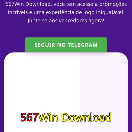
567Win Download, você tem acesso a promoções
incríveis e uma experiência de jogo inigualável.
Junte-se aos vencedores agora!
SEGUIR NO TELEGRAM