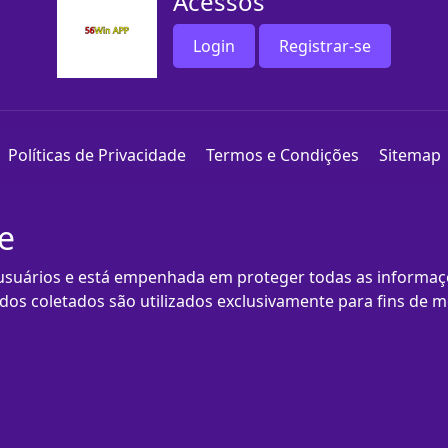
Acessos
Login
Registrar-se
Políticas de Privacidade
Termos e Condições
Sitemap
de
 usuários e está empenhada em proteger todas as informaç
os coletados são utilizados exclusivamente para fins de m