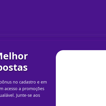
Melhor
postas
bônus no cadastro e em
em acesso a promoções
ualável. Junte-se aos