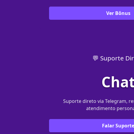
Ver Bônus
💬 Suporte Di
Cha
Suporte direto via Telegram, r
atendimento persona
Falar Suport