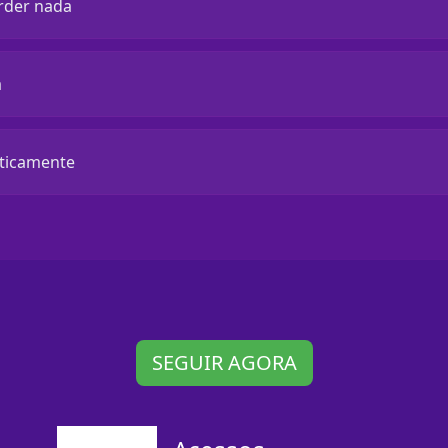
erder nada
a
aticamente
SEGUIR AGORA