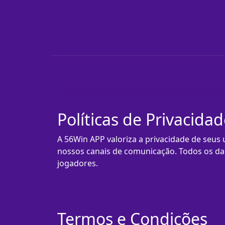
Políticas de Privacida
A 56Win APP valoriza a privacidade de seus
nossos canais de comunicação. Todos os dad
jogadores.
Termos e Condições