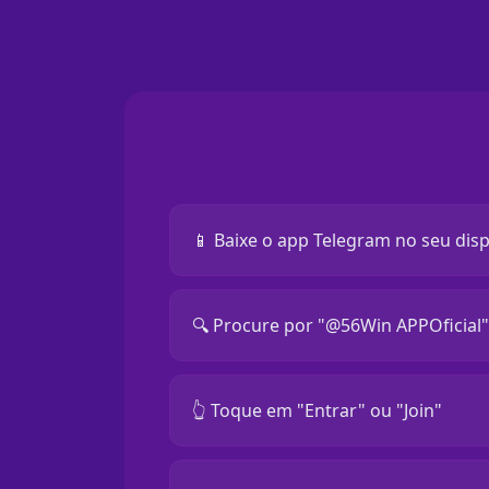
📱 Baixe o app Telegram no seu disp
🔍 Procure por "@56Win APPOficial"
👆 Toque em "Entrar" ou "Join"