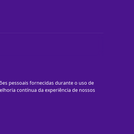
ões pessoais fornecidas durante o uso de
elhoria contínua da experiência de nossos