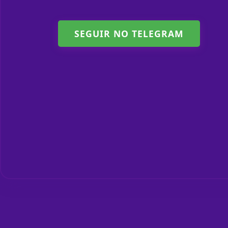
SEGUIR NO TELEGRAM