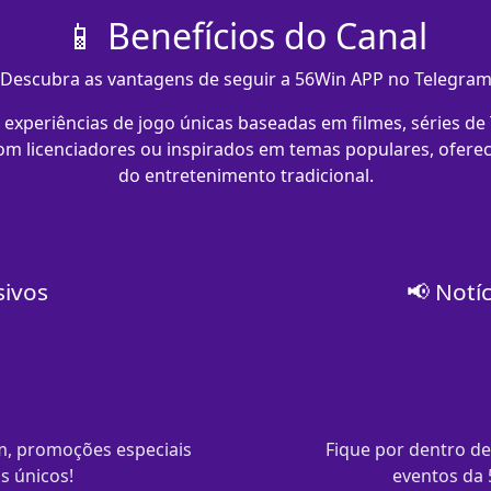
📱 Benefícios do Canal
Descubra as vantagens de seguir a 56Win APP no Telegra
xperiências de jogo únicas baseadas em filmes, séries de T
m licenciadores ou inspirados em temas populares, ofere
do entretenimento tradicional.
sivos
📢 Notí
m, promoções especiais
Fique por dentro d
s únicos!
eventos da 