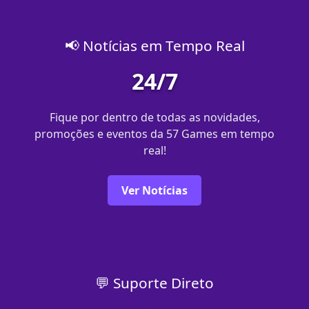
📢 Notícias em Tempo Real
24/7
Fique por dentro de todas as novidades,
promoções e eventos da 57 Games em tempo
real!
Ver Notícias
💬 Suporte Direto