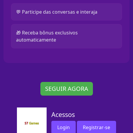
💬 Participe das conversas e interaja
🎁 Receba bônus exclusivos
automaticamente
SEGUIR AGORA
Acessos
Login
Registrar-se