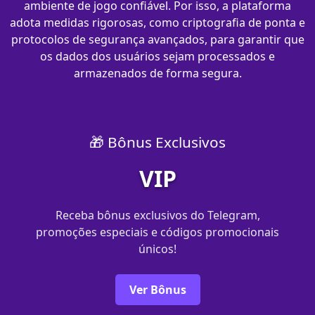
ambiente de jogo confiável. Por isso, a plataforma
adota medidas rigorosas, como criptografia de ponta e
protocolos de segurança avançados, para garantir que
os dados dos usuários sejam processados e
armazenados de forma segura.
🎁 Bônus Exclusivos
VIP
Receba bônus exclusivos do Telegram,
promoções especiais e códigos promocionais
únicos!
Ver Bônus