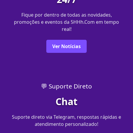
Fique por dentro de todas as novidades,
promoções e eventos da 5HHh.Com em tempo
real!
Ver Notícias
💬 Suporte Direto
Chat
Suporte direto via Telegram, respostas rápidas e
atendimento personalizado!