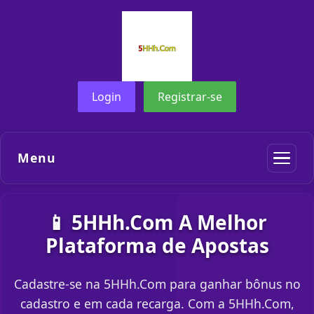
Login
Registrar-se
Menu
📱 5HHh.Com A Melhor
Plataforma de Apostas
Cadastre-se na 5HHh.Com para ganhar bônus no
cadastro e em cada recarga. Com a 5HHh.Com,