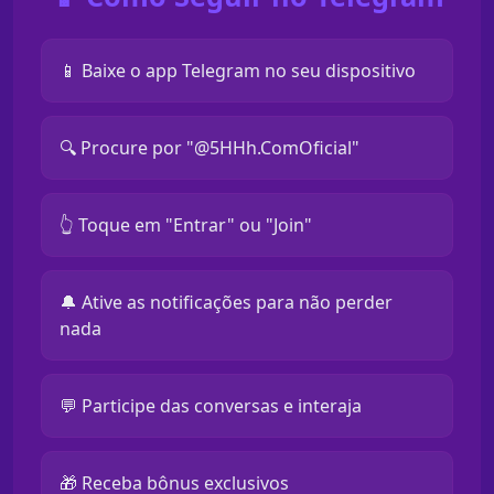
📱 Baixe o app Telegram no seu dispositivo
🔍 Procure por "@5HHh.ComOficial"
👆 Toque em "Entrar" ou "Join"
🔔 Ative as notificações para não perder
nada
💬 Participe das conversas e interaja
🎁 Receba bônus exclusivos