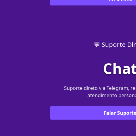
💬 Suporte Di
Cha
Suporte direto via Telegram, r
atendimento persona
Falar Suport