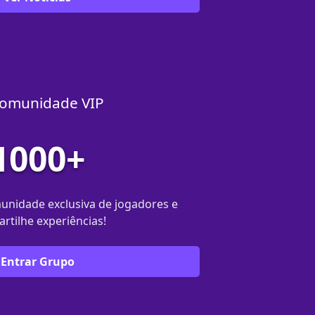
Comunidade VIP
1000+
unidade exclusiva de jogadores e
rtilhe experiências!
Entrar Grupo