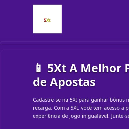
📱 5Xt A Melhor 
de Apostas
Cadastre-se na 5Xt para ganhar bônus 
recarga. Com a 5Xt, você tem acesso a 
experiência de jogo inigualável. Junte-