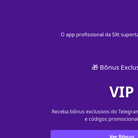
O app profissional da 5Xt suport
🎁 Bônus Exclu
VIP
Receba bônus exclusivos do Telegra
e códigos promocionai
Ver Bônus