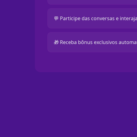
💬 Participe das conversas e interaj
🎁 Receba bônus exclusivos autom