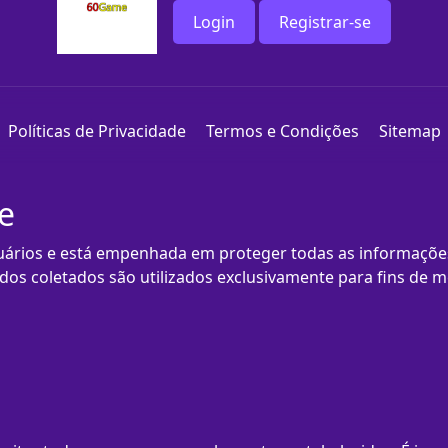
Login
Registrar-se
Políticas de Privacidade
Termos e Condições
Sitemap
de
suários e está empenhada em proteger todas as informaçõe
os coletados são utilizados exclusivamente para fins de m