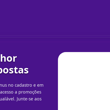
lhor
postas
nus no cadastro e em
 acesso a promoções
ualável. Junte-se aos