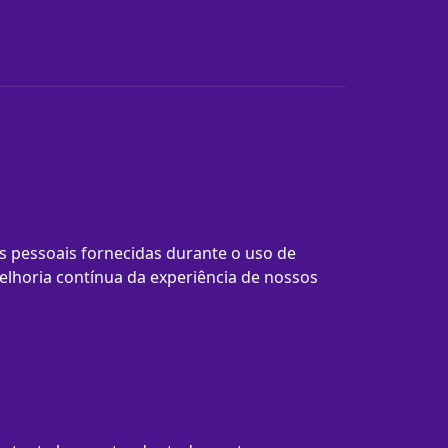
s pessoais fornecidas durante o uso de
elhoria contínua da experiência de nossos