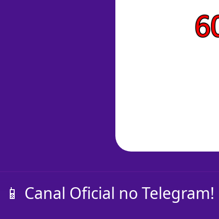
📱 Canal Oficial no Telegram!