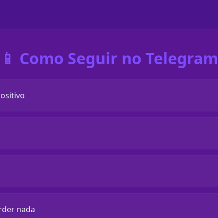
📱 Como Seguir no Telegram
ositivo
erder nada