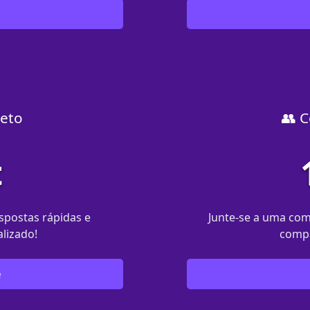
reto
👥 
t
espostas rápidas e
Junte-se a uma com
lizado!
compa
e