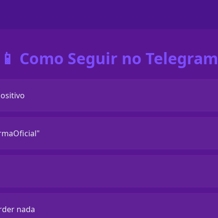
📱 Como Seguir no Telegram
ositivo
rmaOficial"
erder nada