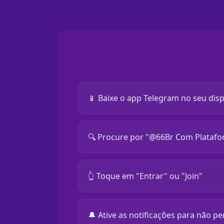
📱 Baixe o app Telegram no seu disp
🔍 Procure por "@66Br Com Platafo
👆 Toque em "Entrar" ou "Join"
🔔 Ative as notificações para não p