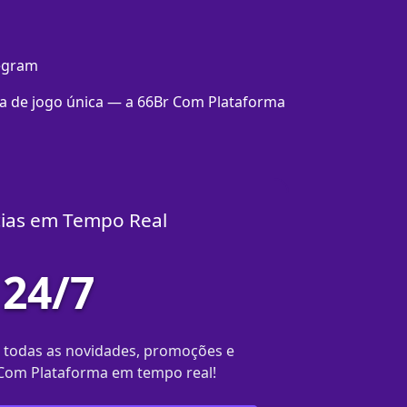
legram
a de jogo única — a 66Br Com Plataforma
cias em Tempo Real
24/7
e todas as novidades, promoções e
Com Plataforma em tempo real!