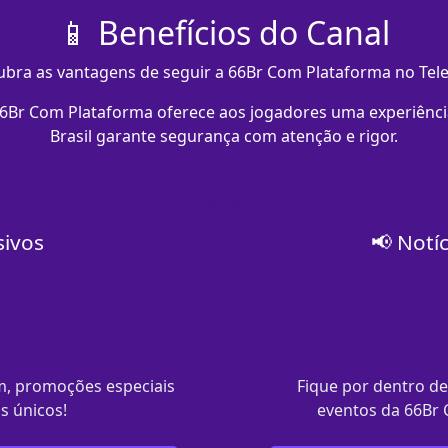
📱 Benefícios do Canal
bra as vantagens de seguir a 66Br Com Plataforma no Te
66Br Com Plataforma oferece aos jogadores uma experiênci
Brasil garante segurança com atenção e rigor.
sivos
📢 Notí
m, promoções especiais
Fique por dentro d
s únicos!
eventos da 66Br 