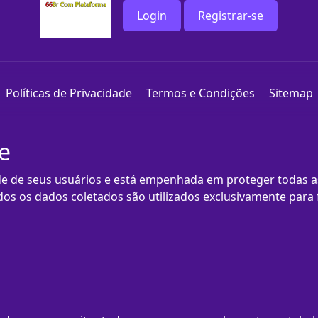
Login
Registrar-se
Políticas de Privacidade
Termos e Condições
Sitemap
de
ade de seus usuários e está empenhada em proteger todas a
os os dados coletados são utilizados exclusivamente para 