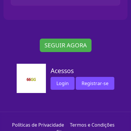
SEGUIR AGORA
Acessos
Login
Registrar-se
Políticas de Privacidade
Termos e Condições