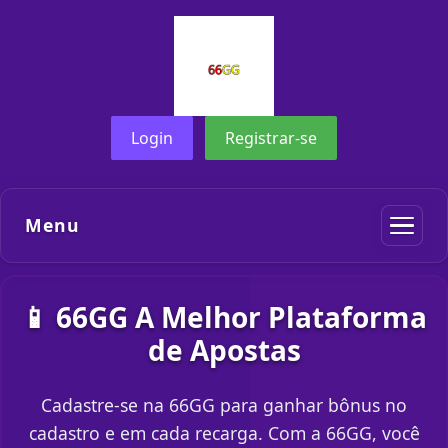
Login
Registrar-se
Menu
📱 66GG A Melhor Plataforma
de Apostas
Cadastre-se na 66GG para ganhar bônus no
cadastro e em cada recarga. Com a 66GG, você