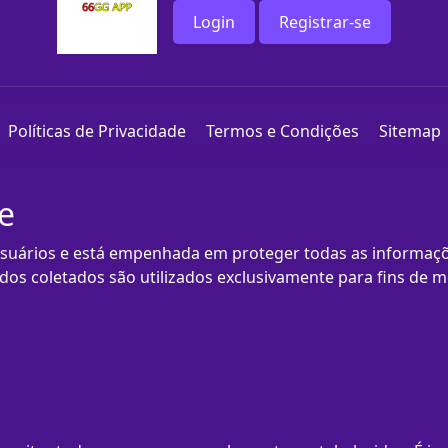
Login
Registrar-se
Políticas de Privacidade
Termos e Condições
Sitemap
de
 usuários e está empenhada em proteger todas as informaçõ
os coletados são utilizados exclusivamente para fins de m