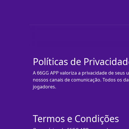
Políticas de Privacida
A 66GG APP valoriza a privacidade de seus
nossos canais de comunicação. Todos os dad
jogadores.
Termos e Condições