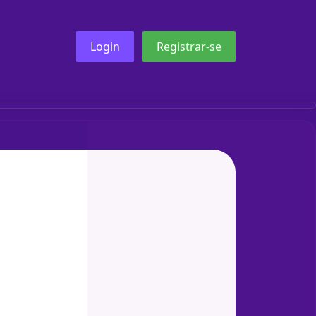
Login
Registrar-se