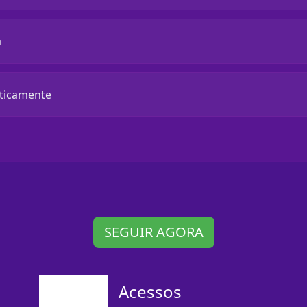
a
aticamente
SEGUIR AGORA
Acessos