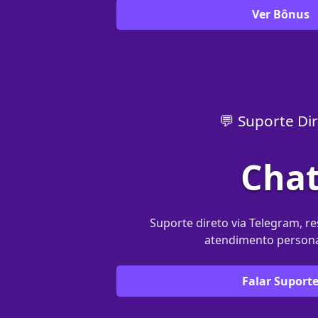
Ver Bônus
💬 Suporte Di
Cha
Suporte direto via Telegram, r
atendimento persona
Falar Suport