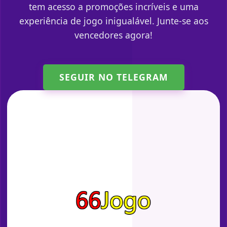
tem acesso a promoções incríveis e uma
experiência de jogo inigualável. Junte-se aos
vencedores agora!
SEGUIR NO TELEGRAM