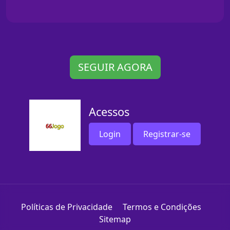
SEGUIR AGORA
Acessos
Login
Registrar-se
Políticas de Privacidade
Termos e Condições
Sitemap