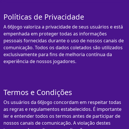
Políticas de Privacidade
A 66Jogo valoriza a privacidade de seus usuários e está
empenhada em proteger todas as informações
pessoais fornecidas durante o uso de nossos canais de
comunicação. Todos os dados coletados são utilizados
exclusivamente para fins de melhoria contínua da
experiência de nossos jogadores.
Termos e Condições
Os usuários da 66Jogo concordam em respeitar todas
as regras e regulamentos estabelecidos. É importante
ler e entender todos os termos antes de participar de
nossos canais de comunicação. A violação destes