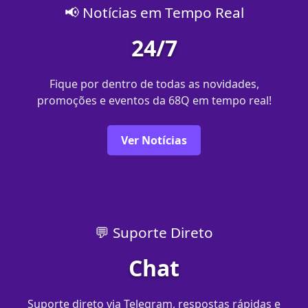
📢 Notícias em Tempo Real
24/7
Fique por dentro de todas as novidades,
promoções e eventos da 68Q em tempo real!
Ver Notícias
💬 Suporte Direto
Chat
Suporte direto via Telegram, respostas rápidas e