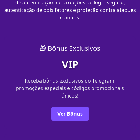
de autenticação inclui opções de login seguro,
autenticação de dois fatores e proteção contra ataques
comuns.
🎁 Bônus Exclusivos
VIP
Receba bônus exclusivos do Telegram,
promoções especiais e códigos promocionais
únicos!
Ver Bônus