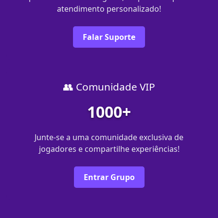
atendimento personalizado!
Falar Suporte
👥 Comunidade VIP
1000+
Junte-se a uma comunidade exclusiva de
jogadores e compartilhe experiências!
Entrar Grupo