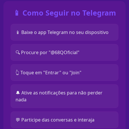
📱 Como Seguir no Telegram
📱 Baixe o app Telegram no seu dispositivo
🔍 Procure por "@68QOficial"
👆 Toque em "Entrar" ou "Join"
🔔 Ative as notificações para não perder
nada
💬 Participe das conversas e interaja