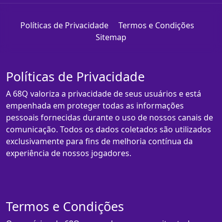
Políticas de Privacidade
Termos e Condições
Sitemap
Políticas de Privacidade
A 68Q valoriza a privacidade de seus usuários e está
empenhada em proteger todas as informações
pessoais fornecidas durante o uso de nossos canais de
comunicação. Todos os dados coletados são utilizados
exclusivamente para fins de melhoria contínua da
experiência de nossos jogadores.
Termos e Condições