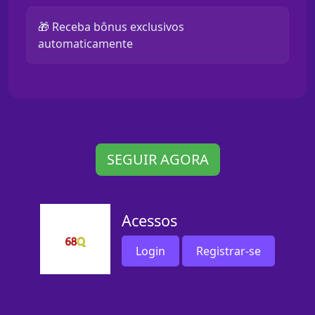
🎁 Receba bônus exclusivos
automaticamente
SEGUIR AGORA
Acessos
Login
Registrar-se