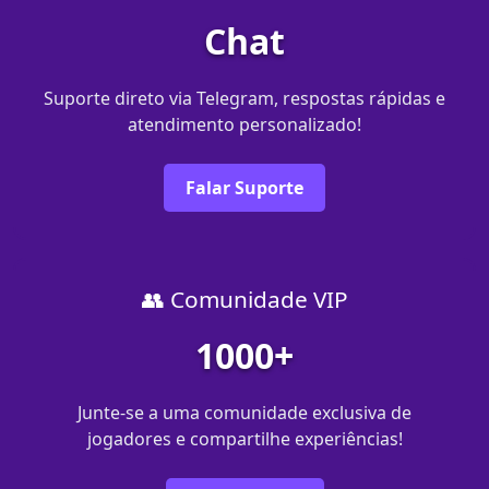
Chat
Suporte direto via Telegram, respostas rápidas e
atendimento personalizado!
Falar Suporte
👥 Comunidade VIP
1000+
Junte-se a uma comunidade exclusiva de
jogadores e compartilhe experiências!