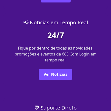
📢 Notícias em Tempo Real
24/7
Fique por dentro de todas as novidades,
promoções e eventos da 68S Com Login em
tempo real!
Ver Notícias
💬 Suporte Direto