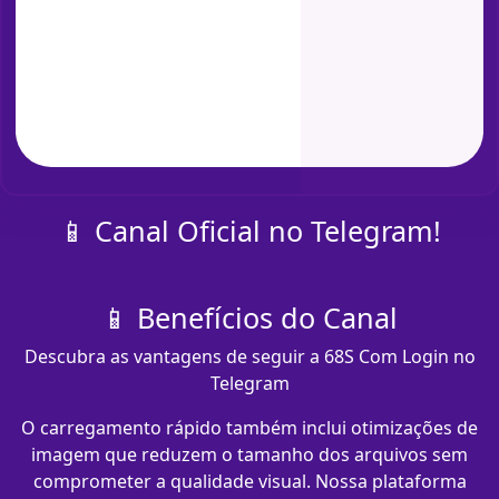
📱 Canal Oficial no Telegram!
📱 Benefícios do Canal
Descubra as vantagens de seguir a 68S Com Login no
Telegram
O carregamento rápido também inclui otimizações de
imagem que reduzem o tamanho dos arquivos sem
comprometer a qualidade visual. Nossa plataforma