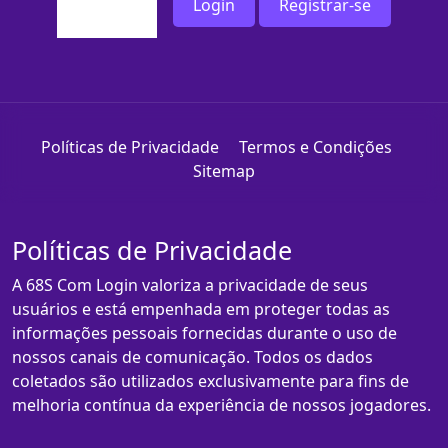
Login
Registrar-se
Políticas de Privacidade
Termos e Condições
Sitemap
Políticas de Privacidade
A 68S Com Login valoriza a privacidade de seus
usuários e está empenhada em proteger todas as
informações pessoais fornecidas durante o uso de
nossos canais de comunicação. Todos os dados
coletados são utilizados exclusivamente para fins de
melhoria contínua da experiência de nossos jogadores.