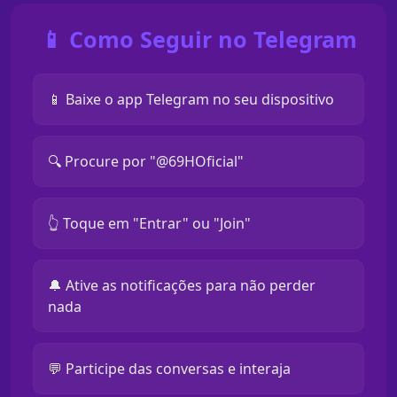
📱 Como Seguir no Telegram
📱 Baixe o app Telegram no seu dispositivo
🔍 Procure por "@69HOficial"
👆 Toque em "Entrar" ou "Join"
🔔 Ative as notificações para não perder
nada
💬 Participe das conversas e interaja