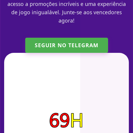
acesso a promoções incríveis e uma experiência
de jogo inigualável. Junte-se aos vencedores
agora!
SEGUIR NO TELEGRAM