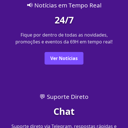
📢 Notícias em Tempo Real
24/7
Fique por dentro de todas as novidades,
promoções e eventos da 69H em tempo real!
Ver Notícias
💬 Suporte Direto
Chat
Suporte direto via Telegram, respostas rápidas e