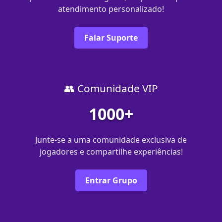
atendimento personalizado!
Falar Suporte
👥 Comunidade VIP
1000+
Junte-se a uma comunidade exclusiva de
jogadores e compartilhe experiências!
Entrar Grupo