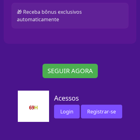
🎁 Receba bônus exclusivos
automaticamente
SEGUIR AGORA
Acessos
Login
Registrar-se