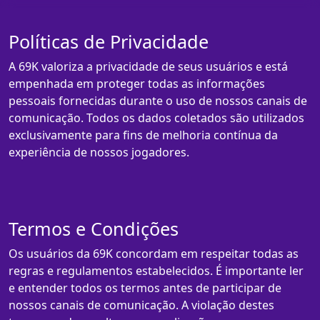
Políticas de Privacidade
A 69K valoriza a privacidade de seus usuários e está
empenhada em proteger todas as informações
pessoais fornecidas durante o uso de nossos canais de
comunicação. Todos os dados coletados são utilizados
exclusivamente para fins de melhoria contínua da
experiência de nossos jogadores.
Termos e Condições
Os usuários da 69K concordam em respeitar todas as
regras e regulamentos estabelecidos. É importante ler
e entender todos os termos antes de participar de
nossos canais de comunicação. A violação destes