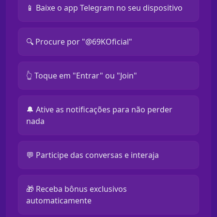
📱 Baixe o app Telegram no seu dispositivo
🔍 Procure por "@69KOficial"
👆 Toque em "Entrar" ou "Join"
🔔 Ative as notificações para não perder
nada
💬 Participe das conversas e interaja
🎁 Receba bônus exclusivos
automaticamente