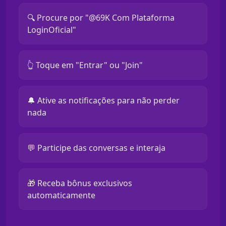
🔍 Procure por "@69K Com Plataforma
LoginOficial"
👆 Toque em "Entrar" ou "Join"
🔔 Ative as notificações para não perder
nada
💬 Participe das conversas e interaja
🎁 Receba bônus exclusivos
automaticamente