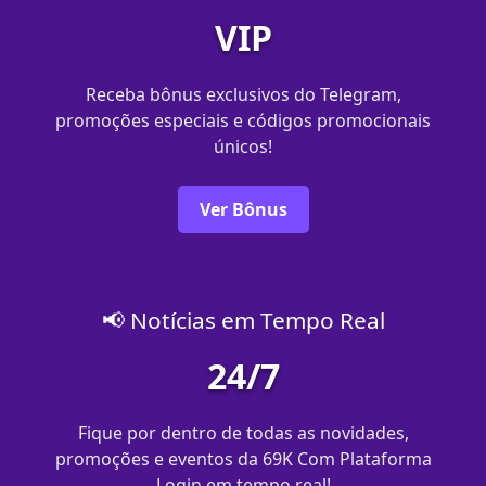
VIP
Receba bônus exclusivos do Telegram,
promoções especiais e códigos promocionais
únicos!
Ver Bônus
📢 Notícias em Tempo Real
24/7
Fique por dentro de todas as novidades,
promoções e eventos da 69K Com Plataforma
Login em tempo real!