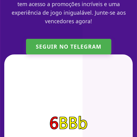
tem acesso a promoções incríveis e uma
experiência de jogo inigualável. Junte-se aos
vencedores agora!
SEGUIR NO TELEGRAM