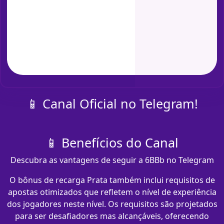
📱 Canal Oficial no Telegram!
📱 Benefícios do Canal
Descubra as vantagens de seguir a 6BBb no Telegram
O bônus de recarga Prata também inclui requisitos de
apostas otimizados que refletem o nível de experiência
dos jogadores neste nível. Os requisitos são projetados
para ser desafiadores mas alcançáveis, oferecendo