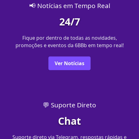
📢 Notícias em Tempo Real
24/7
Fique por dentro de todas as novidades,
promoções e eventos da 6BBb em tempo real!
Ver Notícias
💬 Suporte Direto
Chat
Suporte direto via Telegram, respostas rápidas e